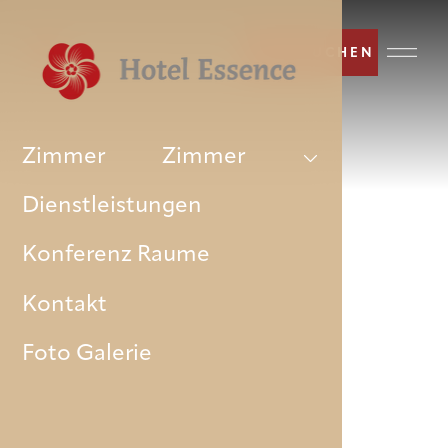
JETZT BUCHEN
Zimmer
Zimmer
Dienstleistungen
Konferenz Raume
Kontakt
Foto Galerie