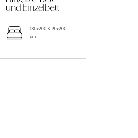
und Einzelbett
180x200 & 90x200
cm