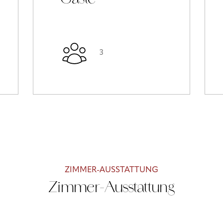
3
ZIMMER-AUSSTATTUNG
Zimmer-Ausstattung