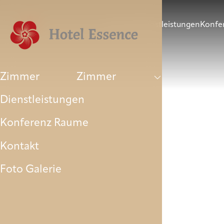
Zimmer
Dienstleistungen
Konfe
Zimmer
Zimmer
Dienstleistungen
Konferenz Raume
Kontakt
Foto Galerie