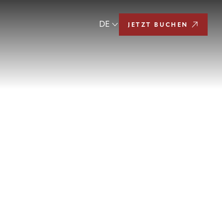
DE
JETZT BUCHEN