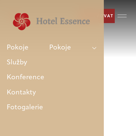
REZERVOVAT
Pokoje
Pokoje
Služby
Konference
Kontakty
Fotogalerie