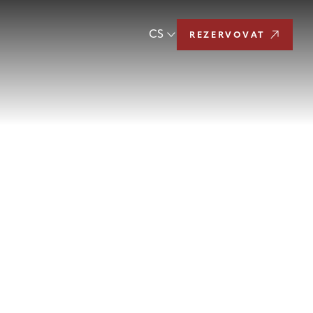
CS
REZERVOVAT