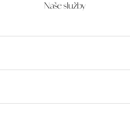
Naše služby