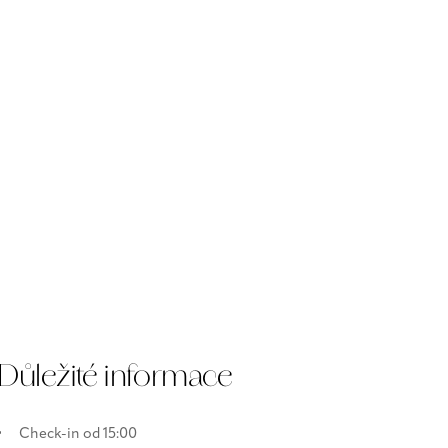
Důležité informace
Check-in od 15:00